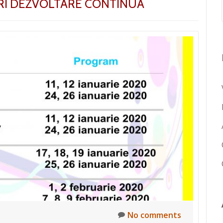
RI DEZVOLTARE CONTINUA
No comments