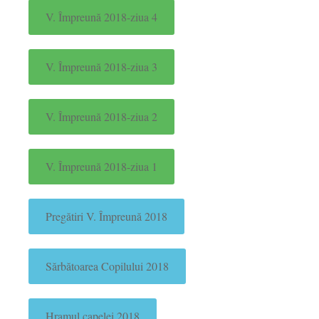
V. Împreună 2018-ziua 4
V. Împreună 2018-ziua 3
V. Împreună 2018-ziua 2
V. Împreună 2018-ziua 1
Pregătiri V. Împreună 2018
Sărbătoarea Copilului 2018
Hramul capelei 2018