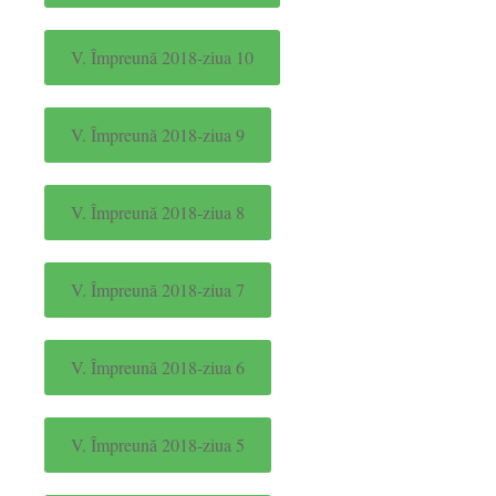
V. Împreună 2018-ziua 10
V. Împreună 2018-ziua 9
V. Împreună 2018-ziua 8
V. Împreună 2018-ziua 7
V. Împreună 2018-ziua 6
V. Împreună 2018-ziua 5