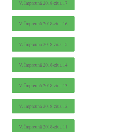
V. Împreună 2018-ziua 17
V. Împreună 2018-ziua 16
V. Împreună 2018-ziua 15
V. Împreună 2018-ziua 14
V. Împreună 2018-ziua 13
V. Împreună 2018-ziua 12
V. Împreună 2018-ziua 11